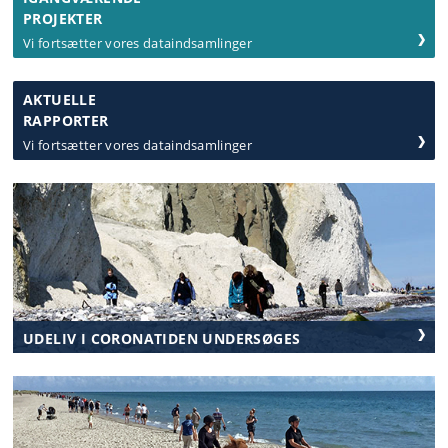
PROJEKTER
Vi fortsætter vores dataindsamlinger
AKTUELLE
RAPPORTER
Vi fortsætter vores dataindsamlinger
UDELIV I CORONATIDEN UNDERSØGES